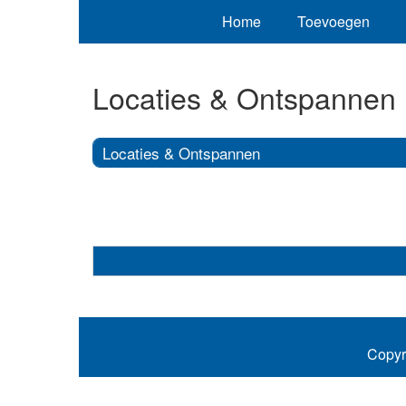
Home
Toevoegen
Locaties & Ontspannen
Locaties & Ontspannen
Copyr