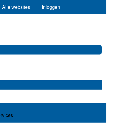
Alle websites
Inloggen
ervices